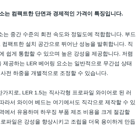
링 요소는 컴팩트한 단면과 경제적인 가격이 특징입니다.
 요소는 중간 수준의 회전 속도와 정밀도에 적합합니다. 부드
고 컴팩트한 설치 공간으로 뛰어난 성능을 발휘합니다. 직
에 쉽게 통합할 수 있으며 높은 강성을 제공합니다. 저렴
 제공하는 LER 베어링 요소는 일반적으로 무간섭 상태
 사전 하중을 개별적으로 조정할 수 있습니다.
가지로, LER 1.5는 직사각형 프로파일 와이어로 된 러
 따라서 와이어 베드는 여기에서도 직각으로 제작할 수 있
영역에서 유용하며 하우징 부품 제조 비용을 크게 절감할
 프로파일은 강성을 향상시키고 조립을 더욱 용이하게 만듭