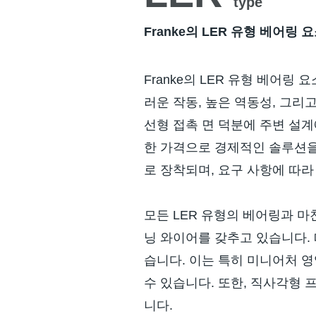
type
Franke의 LER 유형 베어
Franke의 LER 유형 베어링
러운 작동, 높은 역동성, 그리
선형 접촉 면 덕분에 주변 설계
한 가격으로 경제적인 솔루션을
로 장착되며, 요구 사항에 따라
모든 LER 유형의 베어링과 마찬
닝 와이어를 갖추고 있습니다.
습니다. 이는 특히 미니어처 
수 있습니다. 또한, 직사각형
니다.