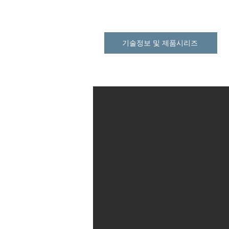
기술정보 및 제품시리즈