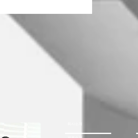
회사소개
제품소개