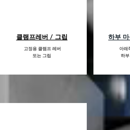
클램프레버 / 그립
하부 
고정용 클램프 레버
아래
또는 그립
하부