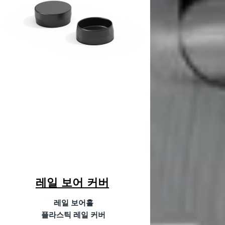
레일 보어 커버
레일 보어홀
플라스틱 레일 커버