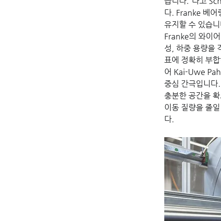
습니다.”라고 Sch
다. Franke
유지할 수 있습니
Franke의 와
성, 하중 용량을
표에 정확히 부합
어 Kai-Uwe 
중심 간극입니다.
충분한 공간을 확
이동 질량을 줄일 
다.