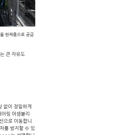
품을 완제품으로 공급
는 큰 자유도
 없이 정밀하게 
e 베어링 어셈블리 
직선으로 이동합니
차를 방지할 수 있