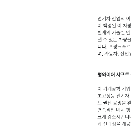
전기차 산업의 이
이 책정된 이 차
현재의 가솔린 엔진
낼 수 있는 차량을
니다. 프랑크푸르트
며, 자동차, 산
평와이어 샤프트 
이 기계공학 기업
초고성능 전기차 엔
트 권선 공정을 
연속적인 메시 형
크게 감소시킵니다
과 신뢰성을 제공