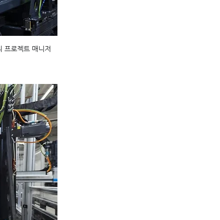
MAT의 프로젝트 매니저 