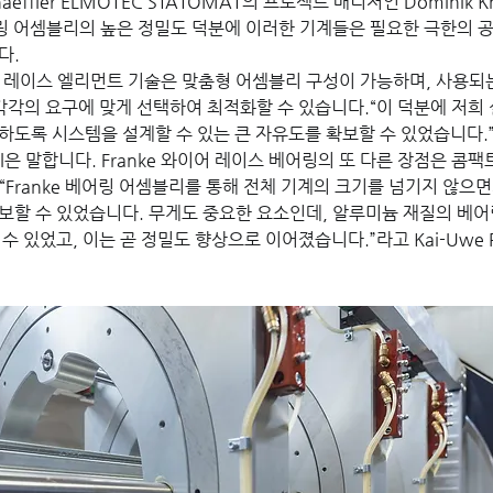
aeffler ELMOTEC STATOMAT의 프로젝트 매니저인 Dominik
 베어링 어셈블리의 높은 정밀도 덕분에 이러한 기계들은 필요한 극한의 
다.
이어 레이스 엘리먼트 기술은 맞춤형 어셈블리 구성이 가능하며, 사용되는
 각각의 요구에 맞게 선택하여 최적화할 수 있습니다.“이 덕분에 저희
하도록 시스템을 설계할 수 있는 큰 자유도를 확보할 수 있었습니다.
Pahl은 말합니다. Franke 와이어 레이스 베어링의 또 다른 장점은 콤
“Franke 베어링 어셈블리를 통해 전체 기계의 크기를 넘기지 않으면
보할 수 있었습니다. 무게도 중요한 요소인데, 알루미늄 재질의 베어
수 있었고, 이는 곧 정밀도 향상으로 이어졌습니다.”라고 Kai-Uwe 