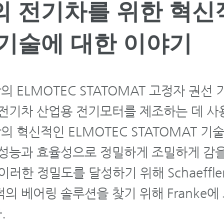
의 전기차를 위한 혁신
 기술에 대한 이야기
ler의 ELMOTEC STATOMAT 고정자 권선
 전기차 산업용 전기모터를 제조하는 데 사
ler의 혁신적인 ELMOTEC STATOMAT 기
 성능과 효율성으로 정밀하게 조밀하게 감을
이러한 정밀도를 달성하기 위해 Schaeffle
의 베어링 솔루션을 찾기 위해 Franke에
.