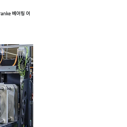
ranke 베어링 어