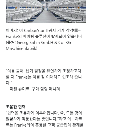
이미지: 이 CarbonStar II 권사 기계 각각에는 
Franke의 베어링 솔루션이 탑재되어 있습니다 
(출처: Georg Sahm GmbH & Co. KG 
Maschinenfabrik)
"예를 들어, 납기 일정을 유연하게 조정하고자 
할 때 Franke는 이를 잘 이해하고 협조해 줍니
다."
 – 마틴 슈미트, 구매 담당 매니저
조용한 협력
“협력은 조용하게 이루어집니다. 즉, 모든 것이 
원활하게 작동한다는 뜻입니다.”라고 에브하르
트는 Franke와의 훌륭한 고객-공급업체 관계를 