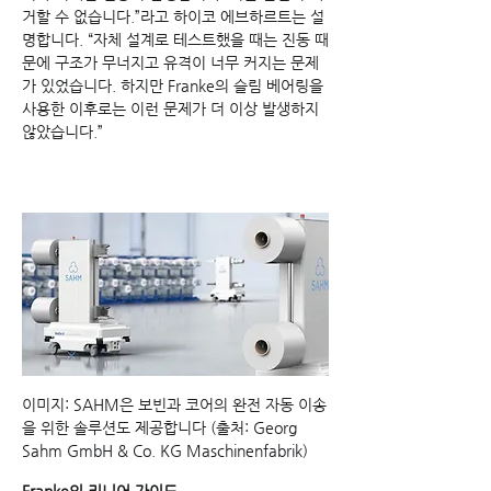
거할 수 없습니다.”라고 하이코 에브하르트는 설
명합니다. “자체 설계로 테스트했을 때는 진동 때
문에 구조가 무너지고 유격이 너무 커지는 문제
가 있었습니다. 하지만 Franke의 슬림 베어링을 
사용한 이후로는 이런 문제가 더 이상 발생하지 
않았습니다.”
이미지: SAHM은 보빈과 코어의 완전 자동 이송
을 위한 솔루션도 제공합니다 (출처: Georg 
Sahm GmbH & Co. KG Maschinenfabrik)
Franke의 리니어 가이드