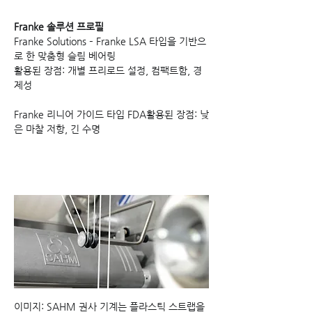
Franke 솔루션 프로필
Franke Solutions – Franke LSA 타입을 기반으
로 한 맞춤형 슬림 베어링
활용된 장점: 개별 프리로드 설정, 컴팩트함, 경
제성
Franke 리니어 가이드 타입 FDA활용된 장점: 낮
은 마찰 저항, 긴 수명
이미지: SAHM 권사 기계는 플라스틱 스트랩을 