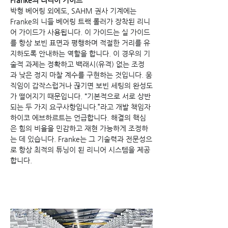
박형 베어링 외에도, SAHM 권사 기계에는 
Franke의 니들 베어링 트랙 롤러가 장착된 리니
어 가이드가 사용됩니다. 이 가이드는 실 가이드
를 항상 보빈 표면과 평행하며 적절한 거리를 유
지하도록 안내하는 역할을 합니다. 이 경우의 기
술적 과제는 정확하고 백래시(유격) 없는 조정
과 낮은 정지 마찰 계수를 구현하는 것입니다. 움
직임이 갑작스럽거나 끊기면 보빈 세팅의 완성도
가 떨어지기 때문입니다. “기본적으로 서로 상반
되는 두 가지 요구사항입니다.”라고 개발 책임자 
하이코 에브하르트는 언급합니다. 해결의 핵심
은 힘의 비율을 민감하고 재현 가능하게 조정하
는 데 있습니다. Franke는 그 기술력과 전문성으
로 항상 최적의 튜닝이 된 리니어 시스템을 제공
합니다.