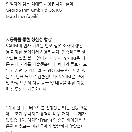
완벽하게 감는 데에도 사용됩니다 (출처: 
Georg Sahm GmbH & Co. KG 
Maschinenfabrik)
자동화를 통한 생산성 향상
SAHM의 권사 기계는 인조 섬유 소재의 생산 
등 다양한 분야에서 사용됩니다. 연속적으로 생
산되는 실을 불량 없이 감기 위해, SAHM은 자
동 권사 기계를 개발했습니다. 하나의 튜브가 모
두 감기면, 기계는 몇 초 만에 자동으로 비어 있
는 두 번째 튜브로 전환됩니다. SAHM은 코어 
및 완성 보빈의 자동 공급 및 배출을 위한 자동
화 솔루션도 제공합니다.
"자체 설계로 테스트를 진행했을 때는 진동 때문
에 구조가 무너지고 유격이 너무 커지는 문제가 
있었습니다. 하지만 Franke의 슬림 베어링을 사
용한 이후로는 이런 문제가 발생하지 않았습니