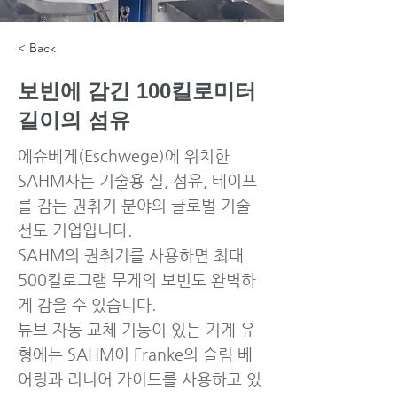
< Back
보빈에 감긴 100킬로미터
길이의 섬유
에슈베게(Eschwege)에 위치한
SAHM사는 기술용 실, 섬유, 테이프
를 감는 권취기 분야의 글로벌 기술
선도 기업입니다.
SAHM의 권취기를 사용하면 최대
500킬로그램 무게의 보빈도 완벽하
게 감을 수 있습니다.
튜브 자동 교체 기능이 있는 기계 유
형에는 SAHM이 Franke의 슬림 베
어링과 리니어 가이드를 사용하고 있