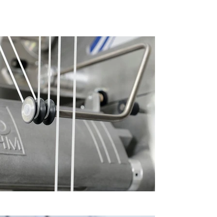
Project Gallery