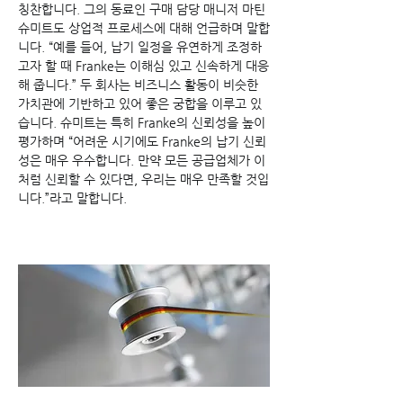
칭찬합니다. 그의 동료인 구매 담당 매니저 마틴 
슈미트도 상업적 프로세스에 대해 언급하며 말합
니다. “예를 들어, 납기 일정을 유연하게 조정하
고자 할 때 Franke는 이해심 있고 신속하게 대응
해 줍니다.” 두 회사는 비즈니스 활동이 비슷한 
가치관에 기반하고 있어 좋은 궁합을 이루고 있
습니다. 슈미트는 특히 Franke의 신뢰성을 높이 
평가하며 “어려운 시기에도 Franke의 납기 신뢰
성은 매우 우수합니다. 만약 모든 공급업체가 이
처럼 신뢰할 수 있다면, 우리는 매우 만족할 것입
니다.”라고 말합니다.