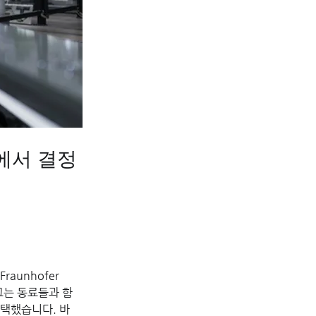
에서 결정
aunhofer 
 그는 동료들과 함
선택했습니다. 바