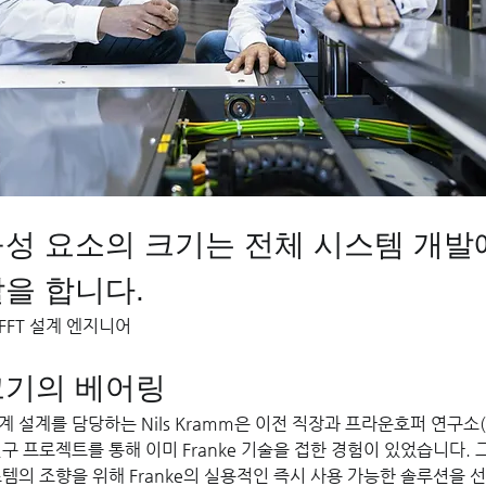
구성 요소의 크기는 전체 시스템 개발
을 합니다.
, FFT 설계 엔지니어
크기의 베어링
 설계를 담당하는 Nils Kramm은 이전 직장과 프라운호퍼 연구소(Fr
와의 연구 프로젝트를 통해 이미 Franke 기술을 접한 경험이 있었습니다.
스템의 조향을 위해 Franke의 실용적인 즉시 사용 가능한 솔루션을 