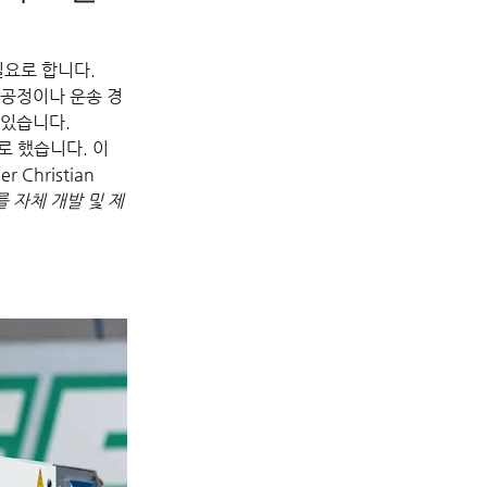
필요로 합니다. 
 공정이나 운송 경
 있습니다.
로 했습니다. 이
hristian 
를 자체 개발 및 제