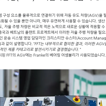
템 구성 요소를 물류적으로 연결하기 위해 자동 유도 차량(AGV)을 
동화될 수 있을 뿐만 아니라, 매우 유연하게 사용할 수 있습니다. 생산
, 자율 주행 차량은 비교적 적은 노력으로 새로운 상황에 적응할 수
T는 중국과 베트남의 플랜트 프로젝트에서 이러한 자율 주행 차량을 필요
인 운송 시스템 영업 담당자인 크리스티안 슈스터(Account Manager C
 다음과 같이 설명합니다.
"FFT는 내부적으로 협의한 결과, 이러한 AGV
적인 제품 카테고리로 발전시키기로 결정했습니다."
치된 FFT의 AGV에는 Franke의 베어링 어셈블리가 사용되었습니다.