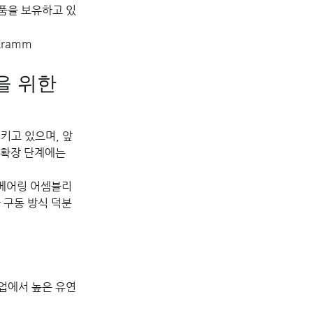
제품을 보유하고 있
 Kramm
 위한 
키고 있으며, 앞
 확장 단계에는 
e 베어링 어셈블리
 구동 방식 덕분
업에서 높은 유연