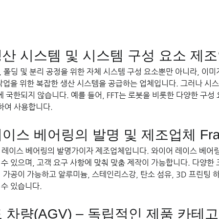
산 시스템 및 시스템 구성 요소 제조
합, 폴딩 및 분리 공정을 위한 자체 시스템 구성 요소뿐만 아니라, 이미
 작업을 위한 복잡한 생산 시스템을 공급하는 업체입니다. 그러나 시
에 국한되지 않습니다. 예를 들어, FFT는 로봇을 비롯한 다양한 구성
하여 사용합니다.
이스 베어링의 발명 및 제조업체 Fra
이어 레이스 베어링의 발명가이자 제조업체입니다. 와이어 레이스 베어
 수 있으며, 고객 요구 사항에 맞춰 맞춤 제작이 가능합니다. 다양한 
 가공이 가능하고 알루미늄, 스테인리스강, 탄소 섬유, 3D 프린팅 
 수 있습니다.
 차량(AGV) – 독립적인 제품 카테