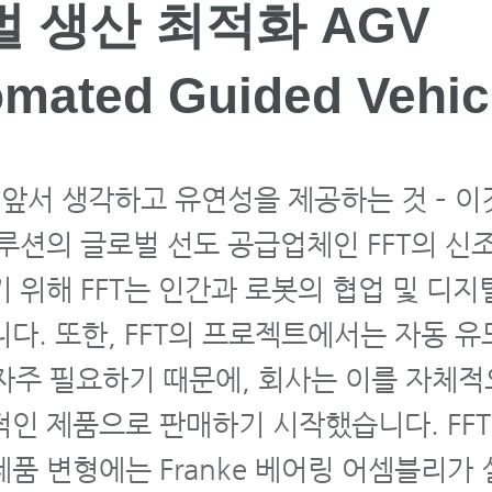
 생산 최적화 AGV
omated Guided Vehic
 앞서 생각하고 유연성을 제공하는 것 – 이
루션의 글로벌 선도 공급업체인 FFT의 신
 위해 FFT는 인간과 로봇의 협업 및 디
다. 또한, FFT의 프로젝트에서는 자동 유
 자주 필요하기 때문에, 회사는 이를 자체
인 제품으로 판매하기 시작했습니다. FFT의 
Y 제품 변형에는 Franke 베어링 어셈블리가