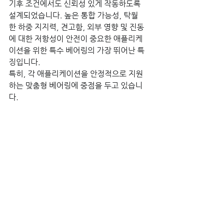
기후 조건에서도 신뢰성 있게 작동하도록 
설계되었습니다. 높은 통합 가능성, 탁월
한 하중 지지력, 견고함, 외부 영향 및 진동
에 대한 저항성이 안전이 중요한 애플리케
이션을 위한 특수 베어링의 가장 뛰어난 특
징입니다.
특히, 각 애플리케이션을 안정적으로 지원
하는 맞춤형 베어링에 중점을 두고 있습니
다.
높은 통합 기능, 복원력, 견고
함, 날씨 및 진동의 영향에 대한 
저항력은 안전 기술을 위한 
Franke 특수 베어링의 가장 뛰
어난 특징입니다.