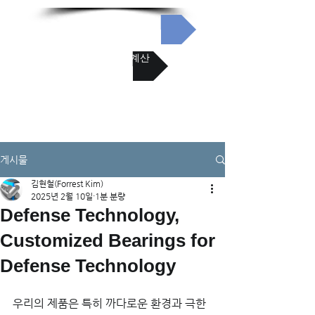
리니어 혁신분야
리니어 수명 계산
게시물
김현철(Forrest Kim)
2025년 2월 10일
1분 분량
Defense Technology,
Customized Bearings for
Defense Technology
우리의 제품은 특히 까다로운 환경과 극한 