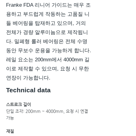
Franke FDA 리니어 가이드는 매우 조
용하고 부드럽게 작동하는 고품질 니
들 베어링을 탑재하고 있으며, 거의
전체가 경량 알루미늄으로 제작됩니
다. 밀폐형 롤러 베어링은 전체 수명
동안 무보수 운용을 가능하게 합니다.
레일 요소는 200mm에서 4000mm 길
이로 제작할 수 있으며, 요청 시 무한
연장이 가능합니다.
Technical data
스트로크 길이
단일 조각: 200mm ~ 4000mm, 요청 시 연결
가능
재질