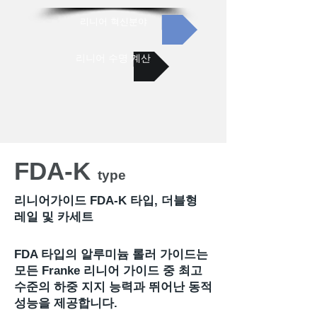
리니어 혁신분야
리니어 수명 계산
FDA-K
type
리니어가이드 FDA-K 타입, 더블형
레일 및 카세트
FDA 타입의 알루미늄 롤러 가이드는
모든 Franke 리니어 가이드 중 최고
수준의 하중 지지 능력과 뛰어난 동적
성능을 제공합니다.