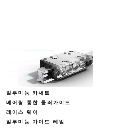
알루미늄 카세트
베어링 통합 롤러가이드
레이스 웨이
알루미늄 가이드 레일