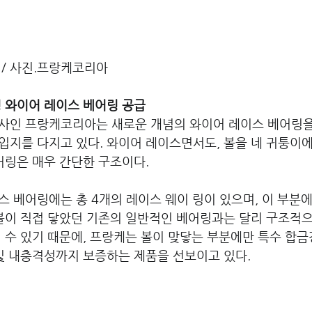
 / 사진.프랑케코리아
형 와이어 레이스 베어링 공급
사인 프랑케코리아는 새로운 개념의 와이어 레이스 베어링을
입지를 다지고 있다. 와이어 레이스면서도, 볼을 네 귀퉁이
어링은 매우 간단한 구조이다.
 베어링에는 총 4개의 레이스 웨이 링이 있으며, 이 부분에
볼이 직접 닿았던 기존의 일반적인 베어링과는 달리 구조적으
 수 있기 때문에, 프랑케는 볼이 맞닿는 부분에만 특수 합금
및 내충격성까지 보증하는 제품을 선보이고 있다. 