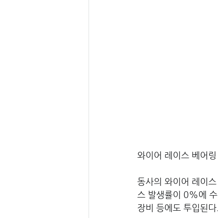
와이어 레이스 베어링 
동사의 와이어 레이스
스 발생률이 0%에 수
장비 등에도 투입된다