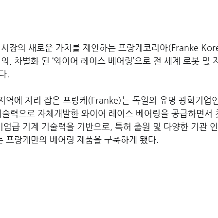
시장의 새로운 가치를 제안하는 프랑케코리아(Franke Kore
의, 차별화 된 ‘와이어 레이스 베어링’으로 전 세계 로봇 및
다.
 지역에 자리 잡은 프랑케(Franke)는 독일의 유명 광학기업
의 기술력으로 자체개발한 와이어 레이스 베어링을 공급하면서 
미엄급 기계 기술력을 기반으로, 특허 출원 및 다양한 기관 
는 프랑케만의 베어링 제품을 구축하게 됐다.