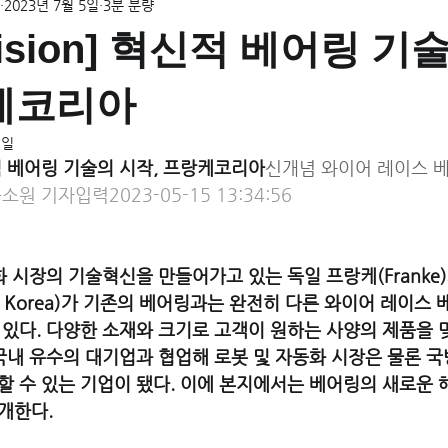
2023년 7월 5일
3분 분량
 Vision] 혁신적 베어링 기
랑케코리아
1일
 혁신적 베어링 기술의 시작, 프랑케코리아
신개념 와이어 레이스 
소원 기자입력2023-05-15 13:34:56
화 시장의 기술혁신을 만들어가고 있는 독일 프랑케(Franke)
e Korea)가 기존의 베어링과는 완전히 다른 와이어 레이스
있다. 다양한 소재와 크기로 고객이 원하는 사양의 제품을 
국내 유수의 대기업과 협업해 로봇 및 자동화 시장은 물론 국방
 수 있는 기업이 됐다. 이에 본지에서는 베어링의 새로운 
개한다.