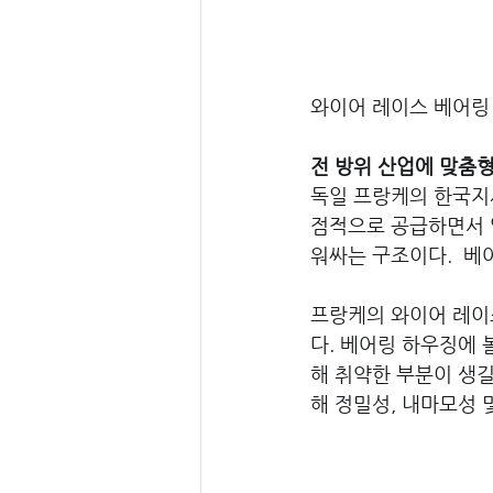
와이어 레이스 베어링
전 방위 산업에 맞춤
독일 프랑케의 한국지
점적으로 공급하면서 
워싸는 구조이다.  베
프랑케의 와이어 레이스
다. 베어링 하우징에 
해 취약한 부분이 생길
해 정밀성, 내마모성 