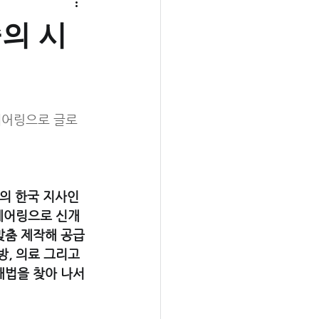
술의 시
베어링으로 글로
의 한국 지사인 
 베어링으로 신개
맞춤 제작해 공급
, 의료 그리고 
해법을 찾아 나서