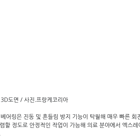
3D도면 / 사진.프랑케코리아
 베어링은 진동 및 흔들림 방지 기능이 탁월해 매우 빠른 
렴할 정도로 안정적인 작업이 가능해 의료 분야에서 엑스레이
.